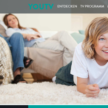
YOUTV
ENTDECKEN
TV PROGRAMM