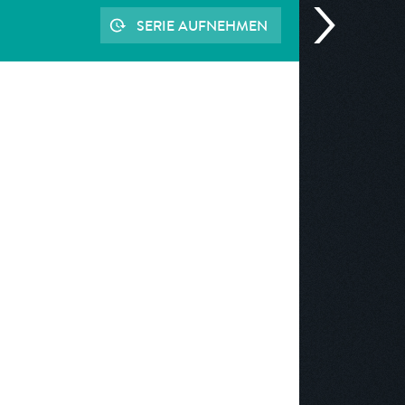
SERIE AUFNEHMEN