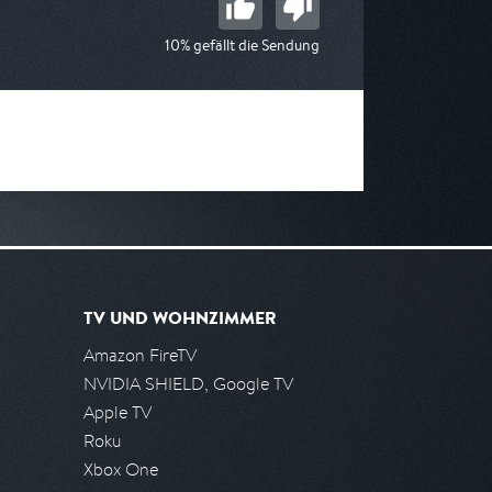
10% gefällt die Sendung
TV UND WOHNZIMMER
Amazon FireTV
NVIDIA SHIELD, Google TV
Apple TV
Roku
Xbox One