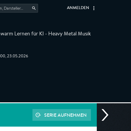
ANMELDEN
warm Lernen für KI - Heavy Metal Musik
:00, 23.05.2026
SERIE AUFNEHMEN