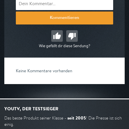
Kommentieren
Wie gefällt dir diese Sendung?
Keine Kommentare vorhanden
YOUTV, DER TESTSIEGER
seit 2005
Das beste Produkt seiner Klasse -
! Die Presse ist sich
einig.