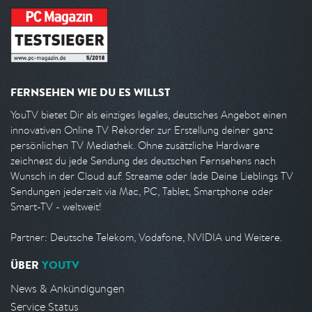
FERNSEHEN WIE DU ES WILLST
YouTV bietet Dir als einziges legales, deutsches Angebot einen
innovativen Online TV Rekorder zur Erstellung deiner ganz
persönlichen TV Mediathek. Ohne zusätzliche Hardware
zeichnest du jede Sendung des deutschen Fernsehens nach
Wunsch in der Cloud auf. Streame oder lade Deine Lieblings TV
Sendungen jederzeit via Mac, PC, Tablet, Smartphone oder
Smart-TV - weltweit!
Partner: Deutsche Telekom, Vodafone, NVIDIA und Weitere.
ÜBER
YOUTV
News & Ankündigungen
Service Status