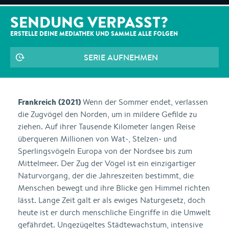
SENDUNG VERPASST?
ERSTELLE DEINE MEDIATHEK UND SAMMLE ALLE
FOLGEN
SERIE AUFNEHMEN
Frankreich (2021)
Wenn der Sommer endet, verlassen
die Zugvögel den Norden, um in mildere Gefilde zu
ziehen. Auf ihrer Tausende Kilometer langen Reise
überqueren Millionen von Wat-, Stelzen- und
Sperlingsvögeln Europa von der Nordsee bis zum
Mittelmeer. Der Zug der Vögel ist ein einzigartiger
Naturvorgang, der die Jahreszeiten bestimmt, die
Menschen bewegt und ihre Blicke gen Himmel richten
lässt. Lange Zeit galt er als ewiges Naturgesetz, doch
heute ist er durch menschliche Eingriffe in die Umwelt
gefährdet. Ungezügeltes Städtewachstum, intensive