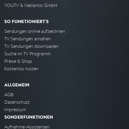
YOUTV & Netlantic GmbH
SO FUNKTIONIERT'S
Sendungen online aufzeichnen
TV Sendungen ansehen
TV Sendungen downloaden
Suche im TV Programm
Preise & Shop
Kostenlos nutzen
ALLGEMEIN
AGB
Datenschutz
Impressum
SONDERFUNKTIONEN
Aufnahme-Assistenten