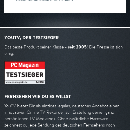
YOUTV, DER TESTSIEGER
seit 2005
Das beste Produkt seiner Klasse -
! Die Presse ist sich
einig.
FERNSEHEN WIE DU ES WILLST
YouTV bietet Dir als einziges legales, deutsches Angebot einen
innovativen Online TV Rekorder zur Erstellung deiner ganz
persönlichen TV Mediathek. Ohne zusätzliche Hardware
zeichnest du jede Sendung des deutschen Fernsehens nach