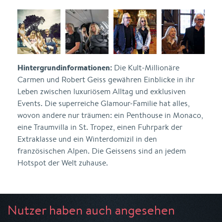
Hintergrundinformationen:
Die Kult-Millionäre
Carmen und Robert Geiss gewähren Einblicke in ihr
Leben zwischen luxuriösem Alltag und exklusiven
Events. Die superreiche Glamour-Familie hat alles,
wovon andere nur träumen: ein Penthouse in Monaco,
eine Traumvilla in St. Tropez, einen Fuhrpark der
Extraklasse und ein Winterdomizil in den
französischen Alpen. Die Geissens sind an jedem
Hotspot der Welt zuhause.
Nutzer haben auch angesehen