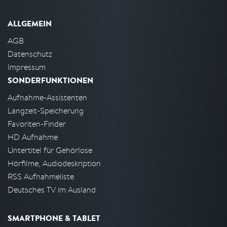
ALLGEMEIN
AGB
Datenschutz
Impressum
SONDERFUNKTIONEN
Aufnahme-Assistenten
Langzeit-Speicherung
Favoriten-Finder
HD Aufnahme
Untertitel für Gehörlose
Hörfilme, Audiodeskription
RSS Aufnahmeliste
Deutsches TV im Ausland
SMARTPHONE & TABLET