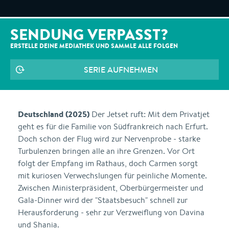
SENDUNG VERPASST?
ERSTELLE DEINE MEDIATHEK UND SAMMLE ALLE
FOLGEN
SERIE AUFNEHMEN
Deutschland (2025)
Der Jetset ruft: Mit dem Privatjet
geht es für die Familie von Südfrankreich nach Erfurt.
Doch schon der Flug wird zur Nervenprobe - starke
Turbulenzen bringen alle an ihre Grenzen. Vor Ort
folgt der Empfang im Rathaus, doch Carmen sorgt
mit kuriosen Verwechslungen für peinliche Momente.
Zwischen Ministerpräsident, Oberbürgermeister und
Gala-Dinner wird der "Staatsbesuch" schnell zur
Herausforderung - sehr zur Verzweiflung von Davina
und Shania.