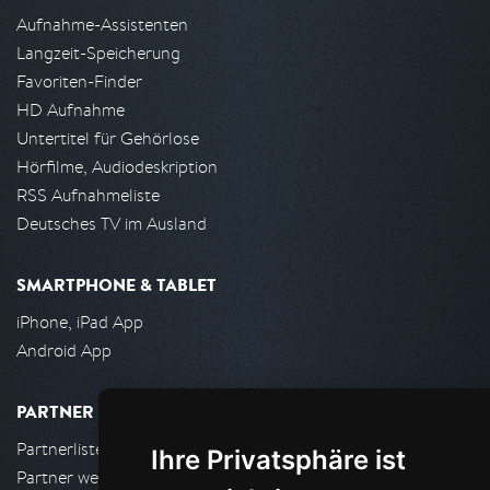
Aufnahme-Assistenten
Langzeit-Speicherung
Favoriten-Finder
HD Aufnahme
Untertitel für Gehörlose
Hörfilme, Audiodeskription
RSS Aufnahmeliste
Deutsches TV im Ausland
SMARTPHONE & TABLET
iPhone, iPad App
Android App
PARTNER
Partnerliste
Ihre Privatsphäre ist
Partner werden