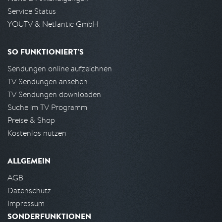
Service Status
YOUTV & Netlantic GmbH
SO FUNKTIONIERT'S
Sendungen online aufzeichnen
TV Sendungen ansehen
TV Sendungen downloaden
Suche im TV Programm
Preise & Shop
Kostenlos nutzen
ALLGEMEIN
AGB
Datenschutz
Impressum
SONDERFUNKTIONEN