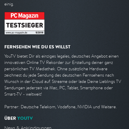
einig.
FERNSEHEN WIE DU ES WILLST
YouTV bietet Dir als einziges legales, deutsches Angebot einen
innovativen Online TV Rekorder zur Erstellung deiner ganz
persönlichen TV Mediathek. Ohne zusätzliche Hardware
zeichnest du jede Sendung des deutschen Fernsehens nach
Wunsch in der Cloud auf. Streame oder lade Deine Lieblings TV
Sendungen jederzeit via Mac, PC, Tablet, Smartphone oder
Smart-TV - weltweit!
Partner: Deutsche Telekom, Vodafone, NVIDIA und Weitere.
ÜBER
YOUTV
News & Ankündigungen