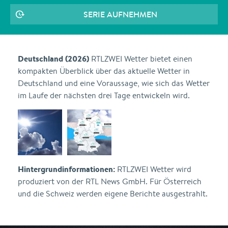
SERIE AUFNEHMEN
Deutschland (2026)
RTLZWEI Wetter bietet einen
kompakten Überblick über das aktuelle Wetter in
Deutschland und eine Voraussage, wie sich das Wetter
im Laufe der nächsten drei Tage entwickeln wird.
Hintergrundinformationen:
RTLZWEI Wetter wird
produziert von der RTL News GmbH. Für Österreich
und die Schweiz werden eigene Berichte ausgestrahlt.