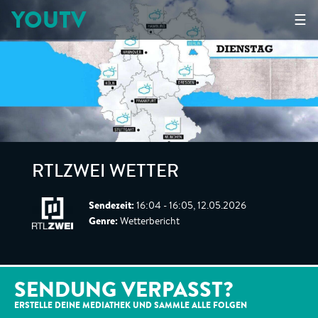
YOUTV
☰
RTLZWEI WETTER
Sendezeit:
16:04 - 16:05, 12.05.2026
Genre:
Wetterbericht
SENDUNG VERPASST?
ERSTELLE DEINE MEDIATHEK UND SAMMLE ALLE
FOLGEN