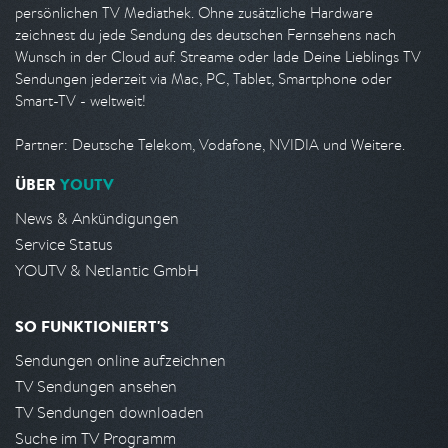
persönlichen TV Mediathek. Ohne zusätzliche Hardware
zeichnest du jede Sendung des deutschen Fernsehens nach
Wunsch in der Cloud auf. Streame oder lade Deine Lieblings TV
Sendungen jederzeit via Mac, PC, Tablet, Smartphone oder
Smart-TV - weltweit!
Partner: Deutsche Telekom, Vodafone, NVIDIA und Weitere.
ÜBER
YOUTV
News & Ankündigungen
Service Status
YOUTV & Netlantic GmbH
SO FUNKTIONIERT'S
Sendungen online aufzeichnen
TV Sendungen ansehen
TV Sendungen downloaden
Suche im TV Programm