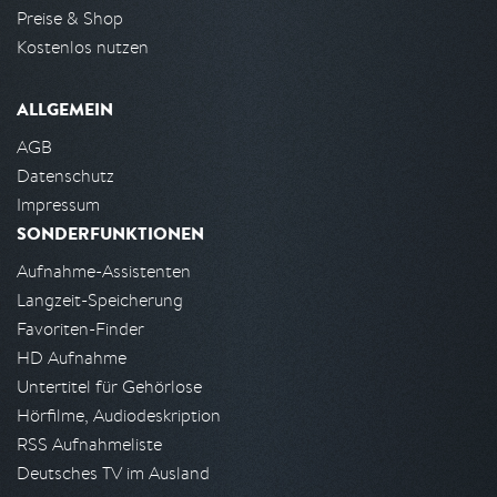
Preise & Shop
Kostenlos nutzen
ALLGEMEIN
AGB
Datenschutz
Impressum
SONDERFUNKTIONEN
Aufnahme-Assistenten
Langzeit-Speicherung
Favoriten-Finder
HD Aufnahme
Untertitel für Gehörlose
Hörfilme, Audiodeskription
RSS Aufnahmeliste
Deutsches TV im Ausland