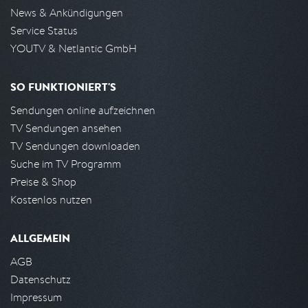
News & Ankündigungen
Service Status
YOUTV & Netlantic GmbH
SO FUNKTIONIERT'S
Sendungen online aufzeichnen
TV Sendungen ansehen
TV Sendungen downloaden
Suche im TV Programm
Preise & Shop
Kostenlos nutzen
ALLGEMEIN
AGB
Datenschutz
Impressum