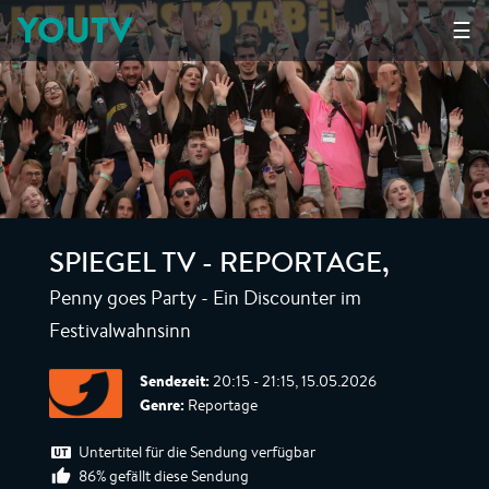
YOUTV
☰
SPIEGEL TV - REPORTAGE
,
Penny goes Party - Ein Discounter im
Festivalwahnsinn
Sendezeit:
20:15 - 21:15, 15.05.2026
Genre:
Reportage
Untertitel für die Sendung verfügbar
86% gefällt diese Sendung