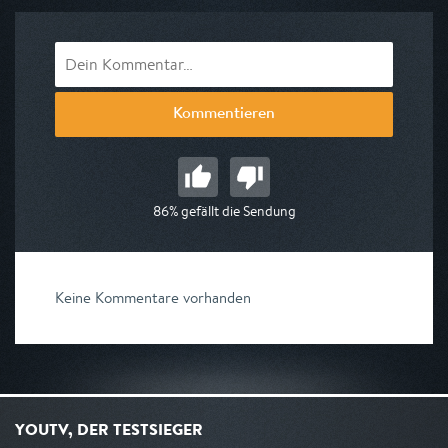
Kommentieren
86% gefällt die Sendung
Keine Kommentare vorhanden
YOUTV, DER TESTSIEGER