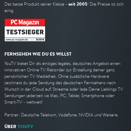
seit 2005
Das beste Produkt seiner Klasse -
! Die Presse ist sich
einig.
FERNSEHEN WIE DU ES WILLST
YouTV bietet Dir als einziges legales, deutsches Angebot einen
innovativen Online TV Rekorder zur Erstellung deiner ganz
persönlichen TV Mediathek. Ohne zusätzliche Hardware
zeichnest du jede Sendung des deutschen Fernsehens nach
Wunsch in der Cloud auf. Streame oder lade Deine Lieblings TV
Sendungen jederzeit via Mac, PC, Tablet, Smartphone oder
Smart-TV - weltweit!
Partner: Deutsche Telekom, Vodafone, NVIDIA und Weitere.
ÜBER
YOUTV