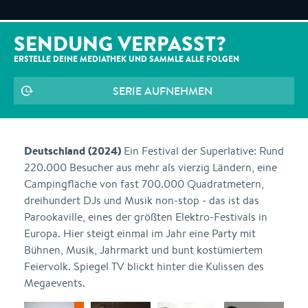
SENDUNG VERPASST?
ERSTELLE DEINE MEDIATHEK UND SAMMLE ALLE
FOLGEN
SERIE AUFNEHMEN
Deutschland (2024)
Ein Festival der Superlative: Rund
220.000 Besucher aus mehr als vierzig Ländern, eine
Campingfläche von fast 700.000 Quadratmetern,
dreihundert DJs und Musik non-stop - das ist das
Parookaville, eines der größten Elektro-Festivals in
Europa. Hier steigt einmal im Jahr eine Party mit
Bühnen, Musik, Jahrmarkt und bunt kostümiertem
Feiervolk. Spiegel TV blickt hinter die Kulissen des
Megaevents.