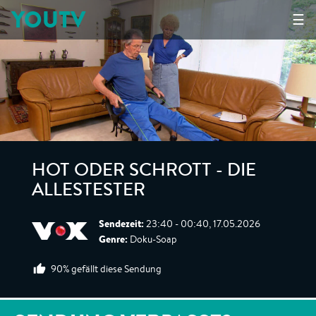
YOUTV
☰
HOT ODER SCHROTT - DIE
ALLESTESTER
Sendezeit:
23:40 - 00:40, 17.05.2026
Genre:
Doku-Soap
90% gefällt diese Sendung