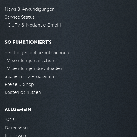
News & Ankündigungen
Service Status
YOUTV & Netlantic GmbH
SO FUNKTIONIERT'S
Sendungen online aufzeichnen
TV Sendungen ansehen
TV Sendungen downloaden
Suche im TV Programm
Preise & Shop
Kostenlos nutzen
ALLGEMEIN
AGB
Datenschutz
Impressum