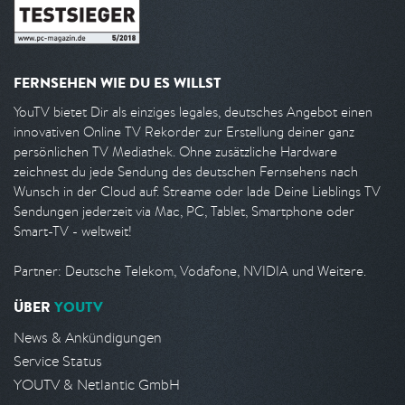
FERNSEHEN WIE DU ES WILLST
YouTV bietet Dir als einziges legales, deutsches Angebot einen
innovativen Online TV Rekorder zur Erstellung deiner ganz
persönlichen TV Mediathek. Ohne zusätzliche Hardware
zeichnest du jede Sendung des deutschen Fernsehens nach
Wunsch in der Cloud auf. Streame oder lade Deine Lieblings TV
Sendungen jederzeit via Mac, PC, Tablet, Smartphone oder
Smart-TV - weltweit!
Partner: Deutsche Telekom, Vodafone, NVIDIA und Weitere.
ÜBER
YOUTV
News & Ankündigungen
Service Status
YOUTV & Netlantic GmbH