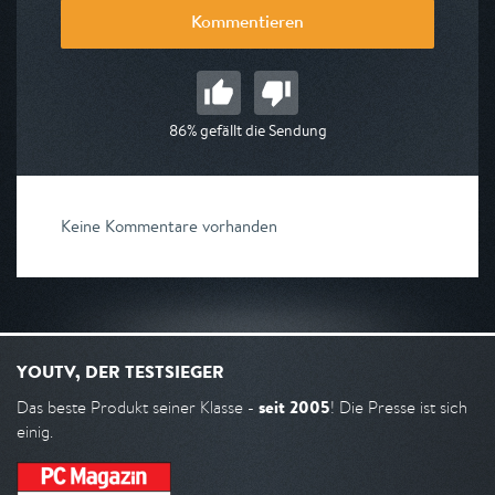
Kommentieren
86% gefällt die Sendung
Keine Kommentare vorhanden
YOUTV, DER TESTSIEGER
seit 2005
Das beste Produkt seiner Klasse -
! Die Presse ist sich
einig.