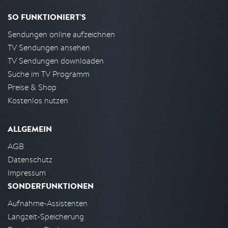
SO FUNKTIONIERT'S
Sendungen online aufzeichnen
TV Sendungen ansehen
TV Sendungen downloaden
Suche im TV Programm
Preise & Shop
Kostenlos nutzen
ALLGEMEIN
AGB
Datenschutz
Impressum
SONDERFUNKTIONEN
Aufnahme-Assistenten
Langzeit-Speicherung