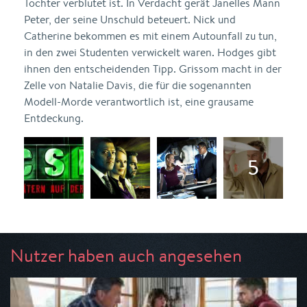
Tochter verblutet ist. In Verdacht gerät Janelles Mann
Peter, der seine Unschuld beteuert. Nick und
Catherine bekommen es mit einem Autounfall zu tun,
in den zwei Studenten verwickelt waren. Hodges gibt
ihnen den entscheidenden Tipp. Grissom macht in der
Zelle von Natalie Davis, die für die sogenannten
Modell-Morde verantwortlich ist, eine grausame
Entdeckung.
Nutzer haben auch angesehen