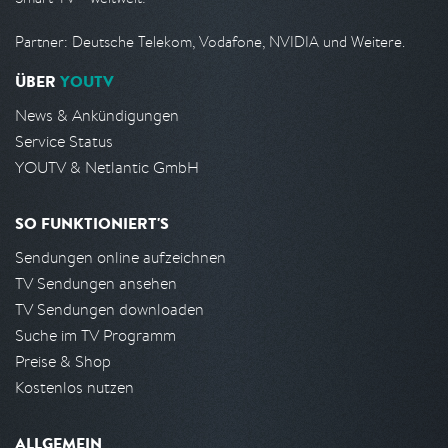
Partner: Deutsche Telekom, Vodafone, NVIDIA und Weitere.
ÜBER
YOUTV
News & Ankündigungen
Service Status
YOUTV & Netlantic GmbH
SO FUNKTIONIERT'S
Sendungen online aufzeichnen
TV Sendungen ansehen
TV Sendungen downloaden
Suche im TV Programm
Preise & Shop
Kostenlos nutzen
ALLGEMEIN