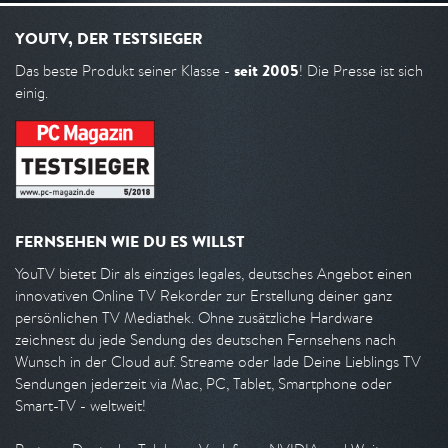
YOUTV, DER TESTSIEGER
seit 2005
Das beste Produkt seiner Klasse -
! Die Presse ist sich
einig.
FERNSEHEN WIE DU ES WILLST
YouTV bietet Dir als einziges legales, deutsches Angebot einen
innovativen Online TV Rekorder zur Erstellung deiner ganz
persönlichen TV Mediathek. Ohne zusätzliche Hardware
zeichnest du jede Sendung des deutschen Fernsehens nach
Wunsch in der Cloud auf. Streame oder lade Deine Lieblings TV
Sendungen jederzeit via Mac, PC, Tablet, Smartphone oder
Smart-TV - weltweit!