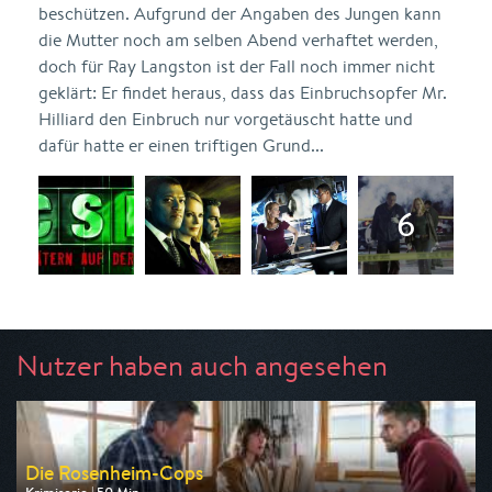
beschützen. Aufgrund der Angaben des Jungen kann
die Mutter noch am selben Abend verhaftet werden,
doch für Ray Langston ist der Fall noch immer nicht
geklärt: Er findet heraus, dass das Einbruchsopfer Mr.
Hilliard den Einbruch nur vorgetäuscht hatte und
dafür hatte er einen triftigen Grund...
Nutzer haben auch angesehen
Die Rosenheim-Cops