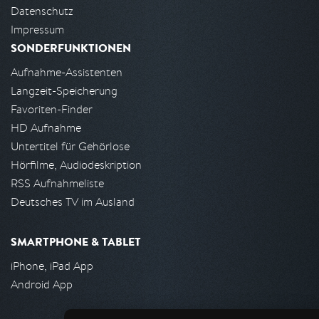
Datenschutz
Impressum
SONDERFUNKTIONEN
Aufnahme-Assistenten
Langzeit-Speicherung
Favoriten-Finder
HD Aufnahme
Untertitel für Gehörlose
Hörfilme, Audiodeskription
RSS Aufnahmeliste
Deutsches TV im Ausland
SMARTPHONE & TABLET
iPhone, iPad App
Android App