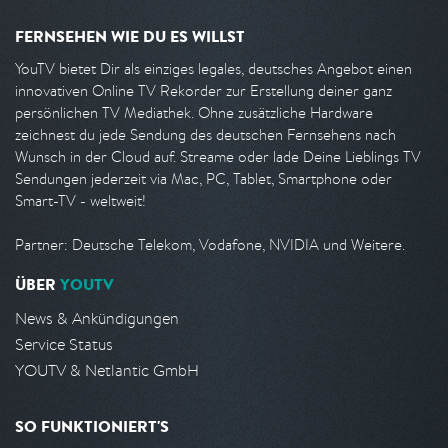
FERNSEHEN WIE DU ES WILLST
YouTV bietet Dir als einziges legales, deutsches Angebot einen
innovativen Online TV Rekorder zur Erstellung deiner ganz
persönlichen TV Mediathek. Ohne zusätzliche Hardware
zeichnest du jede Sendung des deutschen Fernsehens nach
Wunsch in der Cloud auf. Streame oder lade Deine Lieblings TV
Sendungen jederzeit via Mac, PC, Tablet, Smartphone oder
Smart-TV - weltweit!
Partner: Deutsche Telekom, Vodafone, NVIDIA und Weitere.
ÜBER
YOUTV
News & Ankündigungen
Service Status
YOUTV & Netlantic GmbH
SO FUNKTIONIERT'S