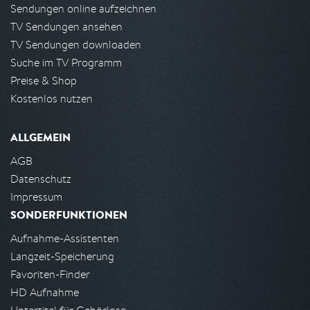
Sendungen online aufzeichnen
TV Sendungen ansehen
TV Sendungen downloaden
Suche im TV Programm
Preise & Shop
Kostenlos nutzen
ALLGEMEIN
AGB
Datenschutz
Impressum
SONDERFUNKTIONEN
Aufnahme-Assistenten
Langzeit-Speicherung
Favoriten-Finder
HD Aufnahme