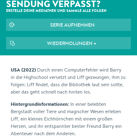
SENDUNG VERPASST?
ERSTELLE DEINE MEDIATHEK UND SAMMLE ALLE
FOLGEN
SERIE AUFNEHMEN
WIEDERHOLUNGEN
USA (2022)
Durch einen Computerfehler wird Barry
in die Highschool versetzt und Liff gezwungen, ihm zu
folgen; Liff findet, dass die Bibliothek laut sein sollte,
aber das geht schnell nach hinten los.
Hintergrundinformationen:
In einer belebten
Bergstadt voller Tiere und magischer Wesen erleben
Liff, ein kleines Eichhörnchen mit einem großen
Herzen, und ihr entspannter bester Freund Barry ein
Abenteuer nach dem Anderen.