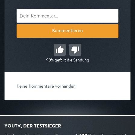
Kommentieren
98% gefällt die Sendung
Keine Kommentare vorhanden
YOUTV, DER TESTSIEGER