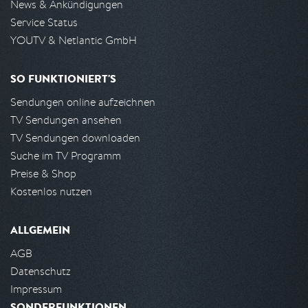
News & Ankündigungen
Service Status
YOUTV & Netlantic GmbH
SO FUNKTIONIERT'S
Sendungen online aufzeichnen
TV Sendungen ansehen
TV Sendungen downloaden
Suche im TV Programm
Preise & Shop
Kostenlos nutzen
ALLGEMEIN
AGB
Datenschutz
Impressum
SONDERFUNKTIONEN