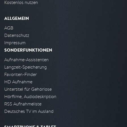
Kostenlos nutzen
ALLGEMEIN
AGB
Datenschutz
Impressum
SONDERFUNKTIONEN
Aufnahme-Assistenten
Langzeit-Speicherung
Favoriten-Finder
HD Aufnahme
Untertitel für Gehörlose
Hörfilme, Audiodeskription
RSS Aufnahmeliste
Deutsches TV im Ausland