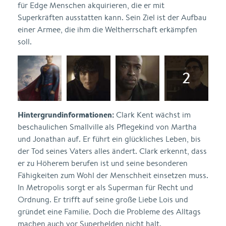
für Edge Menschen akquirieren, die er mit
Superkräften ausstatten kann. Sein Ziel ist der Aufbau
einer Armee, die ihm die Weltherrschaft erkämpfen
soll.
Hintergrundinformationen:
Clark Kent wächst im
beschaulichen Smallville als Pflegekind von Martha
und Jonathan auf. Er führt ein glückliches Leben, bis
der Tod seines Vaters alles ändert. Clark erkennt, dass
er zu Höherem berufen ist und seine besonderen
Fähigkeiten zum Wohl der Menschheit einsetzen muss.
In Metropolis sorgt er als Superman für Recht und
Ordnung. Er trifft auf seine große Liebe Lois und
gründet eine Familie. Doch die Probleme des Alltags
machen auch vor Superhelden nicht halt.