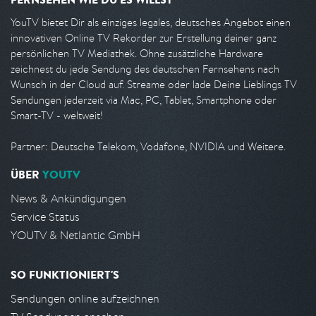
YouTV bietet Dir als einziges legales, deutsches Angebot einen
innovativen Online TV Rekorder zur Erstellung deiner ganz
persönlichen TV Mediathek. Ohne zusätzliche Hardware
zeichnest du jede Sendung des deutschen Fernsehens nach
Wunsch in der Cloud auf. Streame oder lade Deine Lieblings TV
Sendungen jederzeit via Mac, PC, Tablet, Smartphone oder
Smart-TV - weltweit!
Partner: Deutsche Telekom, Vodafone, NVIDIA und Weitere.
ÜBER
YOUTV
News & Ankündigungen
Service Status
YOUTV & Netlantic GmbH
SO FUNKTIONIERT'S
Sendungen online aufzeichnen