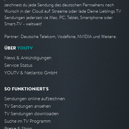
zeichnest du jede Sendung des deutschen Fernsehens nach
Wunsch in der Cloud auf. Streame oder lade Deine Lieblings TV
Sendungen jederzeit via Mac, PC, Tablet, Smartphone oder
Smart-TV - weltweit!
Partner: Deutsche Telekom, Vodafone, NVIDIA und Weitere.
ÜBER
YOUTV
News & Ankündigungen
Service Status
YOUTV & Netlantic GmbH
SO FUNKTIONIERT'S
Sendungen online aufzeichnen
TV Sendungen ansehen
TV Sendungen downloaden
Suche im TV Programm
Preise & Shop