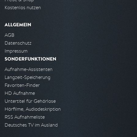
Kostenlos nutzen
ALLGEMEIN
AGB
Datenschutz
Impressum
SONDERFUNKTIONEN
Aufnahme-Assistenten
Langzeit-Speicherung
Favoriten-Finder
HD Aufnahme
Untertitel für Gehörlose
Hörfilme, Audiodeskription
RSS Aufnahmeliste
Deutsches TV im Ausland