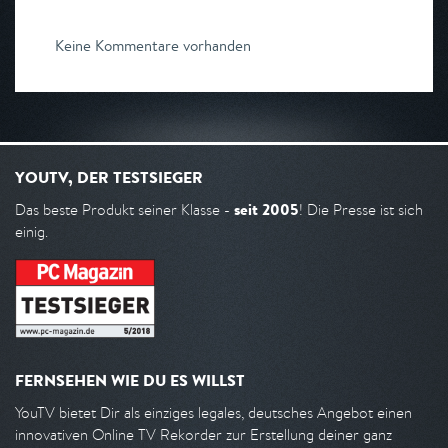
Keine Kommentare vorhanden
YOUTV, DER TESTSIEGER
seit 2005
Das beste Produkt seiner Klasse -
! Die Presse ist sich
einig.
FERNSEHEN WIE DU ES WILLST
YouTV bietet Dir als einziges legales, deutsches Angebot einen
innovativen Online TV Rekorder zur Erstellung deiner ganz