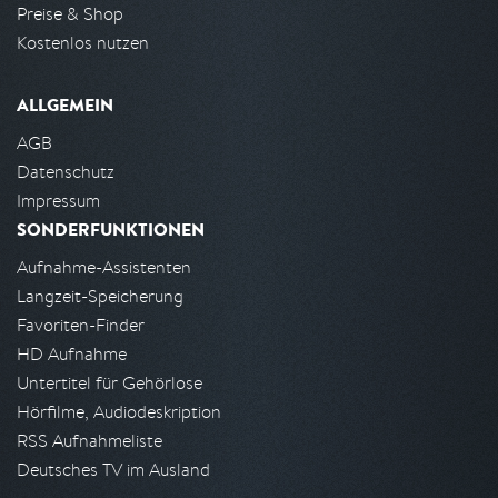
Preise & Shop
Kostenlos nutzen
ALLGEMEIN
AGB
Datenschutz
Impressum
SONDERFUNKTIONEN
Aufnahme-Assistenten
Langzeit-Speicherung
Favoriten-Finder
HD Aufnahme
Untertitel für Gehörlose
Hörfilme, Audiodeskription
RSS Aufnahmeliste
Deutsches TV im Ausland