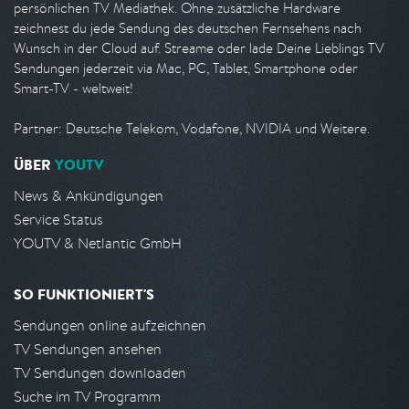
persönlichen TV Mediathek. Ohne zusätzliche Hardware
zeichnest du jede Sendung des deutschen Fernsehens nach
Wunsch in der Cloud auf. Streame oder lade Deine Lieblings TV
Sendungen jederzeit via Mac, PC, Tablet, Smartphone oder
Smart-TV - weltweit!
Partner: Deutsche Telekom, Vodafone, NVIDIA und Weitere.
ÜBER
YOUTV
News & Ankündigungen
Service Status
YOUTV & Netlantic GmbH
SO FUNKTIONIERT'S
Sendungen online aufzeichnen
TV Sendungen ansehen
TV Sendungen downloaden
Suche im TV Programm