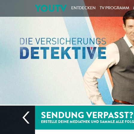
YOUTV
ENTDECKEN
TV PROGRAMM
SENDUNG VERPASST?
ERSTELLE DEINE MEDIATHEK UND SAMMLE ALLE
FOL