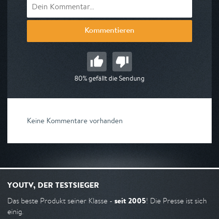
Kommentieren
80% gefällt die Sendung
Keine Kommentare vorhanden
YOUTV, DER TESTSIEGER
seit 2005
Das beste Produkt seiner Klasse -
! Die Presse ist sich
einig.