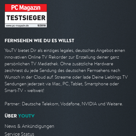
FERNSEHEN WIE DU ES WILLST
YouTV bietet Dir als einziges legales, deutsches Angebot einen
innovativen Online TV Rekorder zur Erstellung deiner ganz
persönlichen TV Mediathek. Ohne zusätzliche Hardware
zeichnest du jede Sendung des deutschen Fernsehens nach
Wunsch in der Cloud auf. Streame oder lade Deine Lieblings TV
Sendungen jederzeit via Mac, PC, Tablet, Smartphone oder
Smart-TV - weltweit!
Partner: Deutsche Telekom, Vodafone, NVIDIA und Weitere.
ÜBER
YOUTV
News & Ankündigungen
Service Status