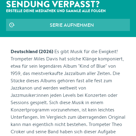
SENDUNG VERPASST?
ERSTELLE DEINE MEDIATHEK UND SAMMLE ALLE
FOLGEN
SERIE AUFNEHMEN
Deutschland (2026)
Es gibt Musik für die Ewigkeit!
Trompeter Miles Davis hat solche Klänge komponiert,
etwa für sein legendäres Album "Kind of Blue" von
1959, das meistverkaufte Jazzalbum aller Zeiten. Die
Stücke dieses Albums gehören fast alle fest zum
Jazzkanon und werden weltweit von
Jazzmusiker:innen jeden Levels bei Konzerten oder
Sessions gespielt. Sich diese Musik in einem
Konzertprogramm vorzunehmen, ist kein leichtes
Unterfangen. Im Vergleich zum überragenden Original
kann man eigentlich nicht bestehen. Trompeter Theo
Croker und seine Band haben sich dieser Aufgabe