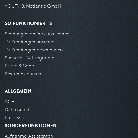
YOUTV & Netlantic GmbH
SO FUNKTIONIERT'S
Sendungen online aufzeichnen
TV Sendungen ansehen
TV Sendungen downloaden
Suche im TV Programm
Preise & Shop
Kostenlos nutzen
ALLGEMEIN
AGB
Datenschutz
Impressum
SONDERFUNKTIONEN
Aufnahme-Assistenten