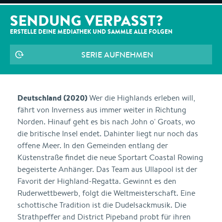
SENDUNG VERPASST?
ERSTELLE DEINE MEDIATHEK UND SAMMLE ALLE
FOLGEN
SERIE AUFNEHMEN
Deutschland (2020)
Wer die Highlands erleben will,
fährt von Inverness aus immer weiter in Richtung
Norden. Hinauf geht es bis nach John o' Groats, wo
die britische Insel endet. Dahinter liegt nur noch das
offene Meer. In den Gemeinden entlang der
Küstenstraße findet die neue Sportart Coastal Rowing
begeisterte Anhänger. Das Team aus Ullapool ist der
Favorit der Highland-Regatta. Gewinnt es den
Ruderwettbewerb, folgt die Weltmeisterschaft. Eine
schottische Tradition ist die Dudelsackmusik. Die
Strathpeffer and District Pipeband probt für ihren