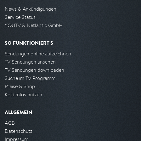
News & Ankündigungen
Service Status
YOUTV & Netlantic GmbH
SO FUNKTIONIERT'S
Sendungen online aufzeichnen
TV Sendungen ansehen
TV Sendungen downloaden
Suche im TV Programm
Preise & Shop
Kostenlos nutzen
ALLGEMEIN
AGB
Datenschutz
Impressum