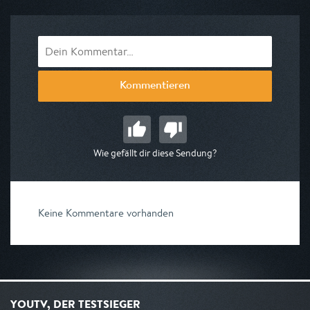
Kommentieren
Wie gefällt dir diese Sendung?
Keine Kommentare vorhanden
YOUTV, DER TESTSIEGER