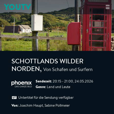
YOUTV
☰
SCHOTTLANDS WILDER
Von Schafen und Surfern
NORDEN
,
Sendezeit:
20:15 - 21:00, 24.05.2026
Genre:
Land und Leute
Untertitel für die Sendung verfügbar
Von:
Joachim Haupt, Sabine Pollmeier