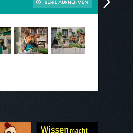
SERIE AUFNEHMEN