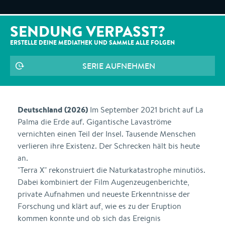
SENDUNG VERPASST?
ERSTELLE DEINE MEDIATHEK UND SAMMLE ALLE
FOLGEN
SERIE AUFNEHMEN
Deutschland (2026)
Im September 2021 bricht auf La
Palma die Erde auf. Gigantische Lavaströme
vernichten einen Teil der Insel. Tausende Menschen
verlieren ihre Existenz. Der Schrecken hält bis heute
an.
"Terra X" rekonstruiert die Naturkatastrophe minutiös.
Dabei kombiniert der Film Augenzeugenberichte,
private Aufnahmen und neueste Erkenntnisse der
Forschung und klärt auf, wie es zu der Eruption
kommen konnte und ob sich das Ereignis