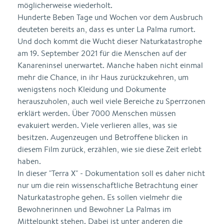
möglicherweise wiederholt.
Hunderte Beben Tage und Wochen vor dem Ausbruch
deuteten bereits an, dass es unter La Palma rumort.
Und doch kommt die Wucht dieser Naturkatastrophe
am 19. September 2021 für die Menschen auf der
Kanareninsel unerwartet. Manche haben nicht einmal
mehr die Chance, in ihr Haus zurückzukehren, um
wenigstens noch Kleidung und Dokumente
herauszuholen, auch weil viele Bereiche zu Sperrzonen
erklärt werden. Über 7000 Menschen müssen
evakuiert werden. Viele verlieren alles, was sie
besitzen. Augenzeugen und Betroffene blicken in
diesem Film zurück, erzählen, wie sie diese Zeit erlebt
haben.
In dieser "Terra X" - Dokumentation soll es daher nicht
nur um die rein wissenschaftliche Betrachtung einer
Naturkatastrophe gehen. Es sollen vielmehr die
Bewohnerinnen und Bewohner La Palmas im
Mittelpunkt stehen. Dabei ist unter anderen die