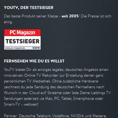
YOUTV, DER TESTSIEGER
seit 2005
Das beste Produkt seiner Klasse -
! Die Presse ist sich
einig.
FERNSEHEN WIE DU ES WILLST
YouTV bietet Dir als einziges legales, deutsches Angebot einen
innovativen Online TV Rekorder zur Erstellung deiner ganz
persönlichen TV Mediathek. Ohne zusätzliche Hardware
zeichnest du jede Sendung des deutschen Fernsehens nach
Wunsch in der Cloud auf. Streame oder lade Deine Lieblings TV
Sendungen jederzeit via Mac, PC, Tablet, Smartphone oder
Smart-TV - weltweit!
Partner: Deutsche Telekom, Vodafone, NVIDIA und Weitere.