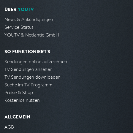
ÜBER
YOUTV
News & Ankündigungen
Service Status
YOUTV & Netlantic GmbH
SO FUNKTIONIERT'S
Sendungen online aufzeichnen
TV Sendungen ansehen
TV Sendungen downloaden
Suche im TV Programm
Preise & Shop
Kostenlos nutzen
ALLGEMEIN
AGB