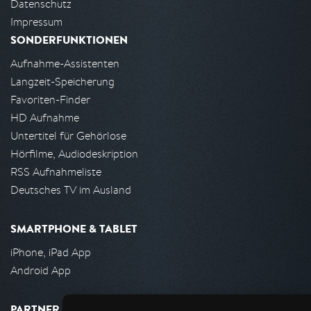
Datenschutz
Impressum
SONDERFUNKTIONEN
Aufnahme-Assistenten
Langzeit-Speicherung
Favoriten-Finder
HD Aufnahme
Untertitel für Gehörlose
Hörfilme, Audiodeskription
RSS Aufnahmeliste
Deutsches TV im Ausland
SMARTPHONE & TABLET
iPhone, iPad App
Android App
PARTNER