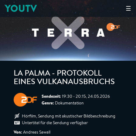
YOUTV
☰
LA PALMA - PROTOKOLL
EINES VULKANAUSBRUCHS
Sendezeit:
19:30 - 20:15, 24.05.2026
Genre:
Dokumentation
Hörfilm, Sendung mit akustischer Bildbeschreibung
Untertitel für die Sendung verfügbar
Von:
Andreas Sawall