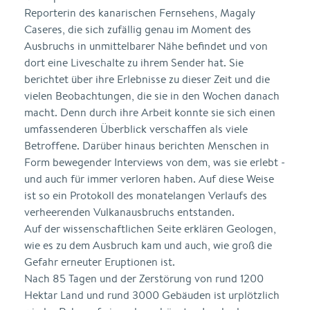
Reporterin des kanarischen Fernsehens, Magaly
Caseres, die sich zufällig genau im Moment des
Ausbruchs in unmittelbarer Nähe befindet und von
dort eine Liveschalte zu ihrem Sender hat. Sie
berichtet über ihre Erlebnisse zu dieser Zeit und die
vielen Beobachtungen, die sie in den Wochen danach
macht. Denn durch ihre Arbeit konnte sie sich einen
umfassenderen Überblick verschaffen als viele
Betroffene. Darüber hinaus berichten Menschen in
Form bewegender Interviews von dem, was sie erlebt -
und auch für immer verloren haben. Auf diese Weise
ist so ein Protokoll des monatelangen Verlaufs des
verheerenden Vulkanausbruchs entstanden.
Auf der wissenschaftlichen Seite erklären Geologen,
wie es zu dem Ausbruch kam und auch, wie groß die
Gefahr erneuter Eruptionen ist.
Nach 85 Tagen und der Zerstörung von rund 1200
Hektar Land und rund 3000 Gebäuden ist urplötzlich