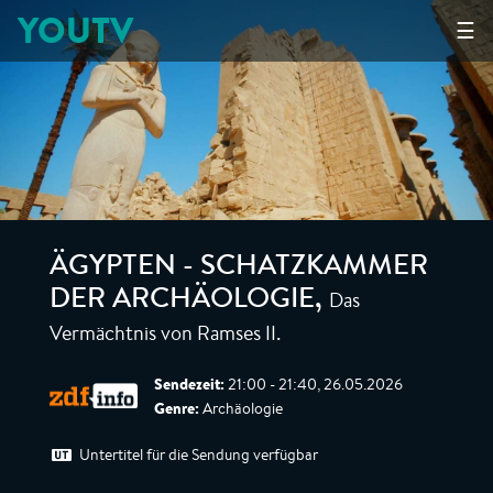
YOUTV
☰
ÄGYPTEN - SCHATZKAMMER
Das
DER ARCHÄOLOGIE
,
Vermächtnis von Ramses II.
Sendezeit:
21:00 - 21:40, 26.05.2026
Genre:
Archäologie
Untertitel für die Sendung verfügbar