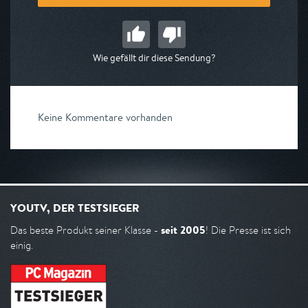
Wie gefällt dir diese Sendung?
Keine Kommentare vorhanden
YOUTV, DER TESTSIEGER
seit 2005
Das beste Produkt seiner Klasse -
! Die Presse ist sich
einig.