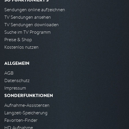
Sendungen online aufzeichnen
TV Sendungen ansehen
TV Sendungen downloaden
Suche im TV Programm
Preise & Shop
Kostenlos nutzen
ALLGEMEIN
AGB
Datenschutz
Impressum
SONDERFUNKTIONEN
Aufnahme-Assistenten
Langzeit-Speicherung
Favoriten-Finder
HD Aufnahme