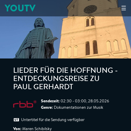
YOUTV
☰
LIEDER FÜR DIE HOFFNUNG -
ENTDECKUNGSREISE ZU
PAUL GERHARDT
Sendezeit:
02:30 - 03:00, 28.05.2026
Genre:
Dokumentationen zur Musik
Untertitel für die Sendung verfügbar
Von:
Maren Schibilsky