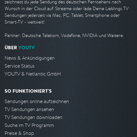
zeichnest du jede Sendung des deutschen Fernsehens nach
Wunsch in der Cloud auf. Streame oder lade Deine Lieblings TV
Sendungen jederzeit via Mac, PC, Tablet, Smartphone oder
Smart-TV - weltweit!
Partner: Deutsche Telekom, Vodafone, NVIDIA und Weitere.
ÜBER
YOUTV
News & Ankündigungen
Service Status
YOUTV & Netlantic GmbH
SO FUNKTIONIERT'S
Sendungen online aufzeichnen
TV Sendungen ansehen
TV Sendungen downloaden
Suche im TV Programm
Preise & Shop