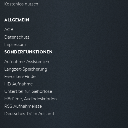
Kostenlos nutzen
ALLGEMEIN
AGB
Datenschutz
Impressum
SONDERFUNKTIONEN
Aufnahme-Assistenten
Langzeit-Speicherung
Favoriten-Finder
HD Aufnahme
Untertitel für Gehörlose
Hörfilme, Audiodeskription
RSS Aufnahmeliste
Deutsches TV im Ausland