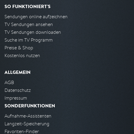
SO FUNKTIONIERT'S
Sendungen online aufzeichnen
TV Sendungen ansehen
TV Sendungen downloaden
Suche im TV Programm
Preise & Shop
Kostenlos nutzen
ALLGEMEIN
AGB
Datenschutz
Impressum
SONDERFUNKTIONEN
Aufnahme-Assistenten
Langzeit-Speicherung
Favoriten-Finder