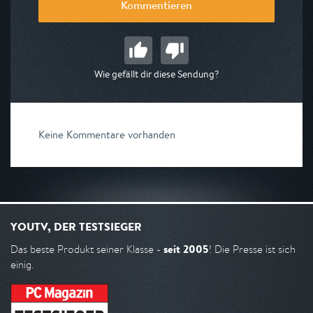
Kommentieren
Wie gefällt dir diese Sendung?
Keine Kommentare vorhanden
YOUTV, DER TESTSIEGER
seit 2005
Das beste Produkt seiner Klasse -
! Die Presse ist sich
einig.