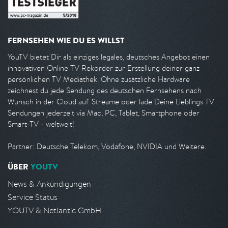
FERNSEHEN WIE DU ES WILLST
YouTV bietet Dir als einziges legales, deutsches Angebot einen
innovativen Online TV Rekorder zur Erstellung deiner ganz
persönlichen TV Mediathek. Ohne zusätzliche Hardware
zeichnest du jede Sendung des deutschen Fernsehens nach
Wunsch in der Cloud auf. Streame oder lade Deine Lieblings TV
Sendungen jederzeit via Mac, PC, Tablet, Smartphone oder
Smart-TV - weltweit!
Partner: Deutsche Telekom, Vodafone, NVIDIA und Weitere.
ÜBER
YOUTV
News & Ankündigungen
Service Status
YOUTV & Netlantic GmbH