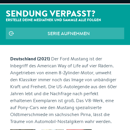
SENDUNG VERPASST?
ERSTELLE DEINE MEDIATHEK UND SAMMLE ALLE
FOLGEN
SERIE AUFNEHMEN
Deutschland (2021)
Der Ford Mustang ist der
Inbegriff des American Way of Life auf vier Rädern.
Angetrieben von einem 8-Zylinder-Motor, umweht
den Klassiker immer noch das Image von unbändiger
Kraft und Freiheit. Die US-Autolegende aus den 60er
Jahren lebt und die Nachfrage nach perfekt
erhaltenen Exemplaren ist groß. Das V8-Werk, eine
auf Pony-Cars wie den Mustang spezialisierte
Oldtimerschmiede im sächsischen Pirna, lässt die
Träume von Automobil-Nostalgikern wahr werden.