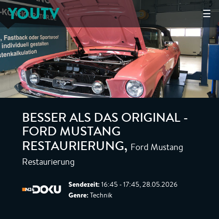
YOUTV
☰
BESSER ALS DAS ORIGINAL -
FORD MUSTANG
Ford Mustang
RESTAURIERUNG
,
Restaurierung
Sendezeit:
16:45 - 17:45, 28.05.2026
Genre:
Technik