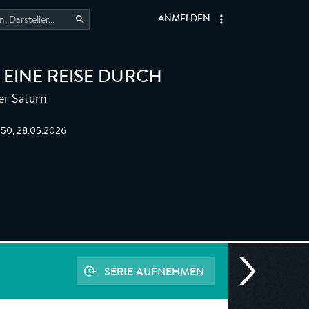
ANMELDEN
 EINE REISE DURCH
er Saturn
:50, 28.05.2026
SERIE AUFNEHMEN