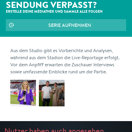
SENDUNG VERPASST?
ERSTELLE DEINE MEDIATHEK UND SAMMLE ALLE
FOLGEN
SERIE AUFNEHMEN
Aus dem Studio gibt es Vorberichte und Analysen,
während aus dem Stadion die Live-Reportage erfolgt.
Vor dem Anpfiff erwarten die Zuschauer Interviews
sowie umfassende Einblicke rund um die Partie.
Nutzer haben auch angesehen