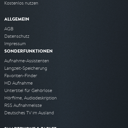
Kostenlos nutzen
ALLGEMEIN
AGB
Datenschutz
Impressum
SONDERFUNKTIONEN
Aufnahme-Assistenten
Langzeit-Speicherung
Favoriten-Finder
HD Aufnahme
Untertitel für Gehörlose
Hörfilme, Audiodeskription
RSS Aufnahmeliste
Deutsches TV im Ausland