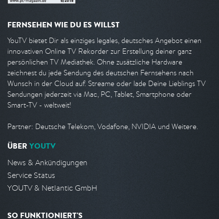
FERNSEHEN WIE DU ES WILLST
YouTV bietet Dir als einziges legales, deutsches Angebot einen
innovativen Online TV Rekorder zur Erstellung deiner ganz
persönlichen TV Mediathek. Ohne zusätzliche Hardware
zeichnest du jede Sendung des deutschen Fernsehens nach
Wunsch in der Cloud auf. Streame oder lade Deine Lieblings TV
Sendungen jederzeit via Mac, PC, Tablet, Smartphone oder
Smart-TV - weltweit!
Partner: Deutsche Telekom, Vodafone, NVIDIA und Weitere.
ÜBER
YOUTV
News & Ankündigungen
Service Status
YOUTV & Netlantic GmbH
SO FUNKTIONIERT'S