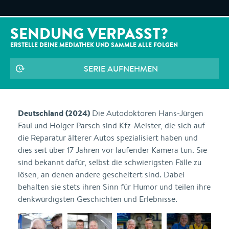
SENDUNG VERPASST?
ERSTELLE DEINE MEDIATHEK UND SAMMLE ALLE
FOLGEN
SERIE AUFNEHMEN
Deutschland (2024)
Die Autodoktoren Hans-Jürgen
Faul und Holger Parsch sind Kfz-Meister, die sich auf
die Reparatur älterer Autos spezialisiert haben und
dies seit über 17 Jahren vor laufender Kamera tun. Sie
sind bekannt dafür, selbst die schwierigsten Fälle zu
lösen, an denen andere gescheitert sind. Dabei
behalten sie stets ihren Sinn für Humor und teilen ihre
denkwürdigsten Geschichten und Erlebnisse.