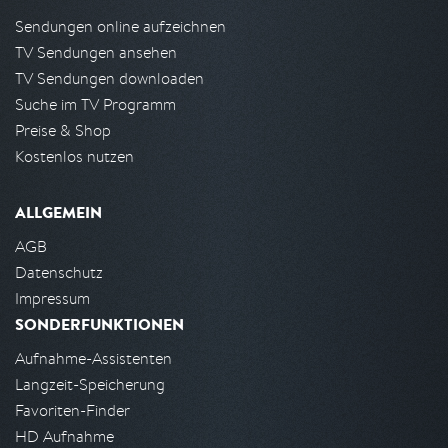
Sendungen online aufzeichnen
TV Sendungen ansehen
TV Sendungen downloaden
Suche im TV Programm
Preise & Shop
Kostenlos nutzen
ALLGEMEIN
AGB
Datenschutz
Impressum
SONDERFUNKTIONEN
Aufnahme-Assistenten
Langzeit-Speicherung
Favoriten-Finder
HD Aufnahme