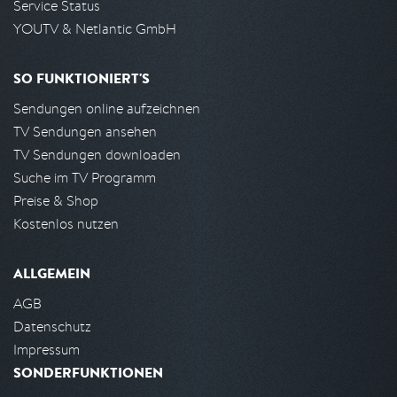
Service Status
YOUTV & Netlantic GmbH
SO FUNKTIONIERT'S
Sendungen online aufzeichnen
TV Sendungen ansehen
TV Sendungen downloaden
Suche im TV Programm
Preise & Shop
Kostenlos nutzen
ALLGEMEIN
AGB
Datenschutz
Impressum
SONDERFUNKTIONEN