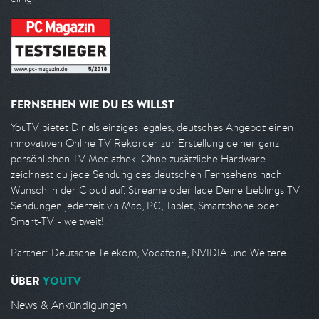
FERNSEHEN WIE DU ES WILLST
YouTV bietet Dir als einziges legales, deutsches Angebot einen
innovativen Online TV Rekorder zur Erstellung deiner ganz
persönlichen TV Mediathek. Ohne zusätzliche Hardware
zeichnest du jede Sendung des deutschen Fernsehens nach
Wunsch in der Cloud auf. Streame oder lade Deine Lieblings TV
Sendungen jederzeit via Mac, PC, Tablet, Smartphone oder
Smart-TV - weltweit!
Partner: Deutsche Telekom, Vodafone, NVIDIA und Weitere.
ÜBER
YOUTV
News & Ankündigungen