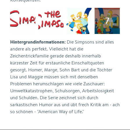
Hintergrundinformationen:
Die Simpsons sind alles
andere als perfekt. Vielleicht hat die
Zeichentrickfamilie gerade deshalb innerhalb
kürzester Zeit für erstaunliche Einschaltquoten
gesorgt. Homer, Marge, Sohn Bart und die Töchter
Lisa und Maggie müssen sich mit denselben
Problemen herumschlagen wie viele Zuschauer:
Umweltkatastrophen, Schulsorgen, Arbeitslosigkeit
und Schulden. Die Serie zeichnet sich durch
sarkastischen Humor aus und übt frech Kritik am - ach
so schönen - "American Way of Life."