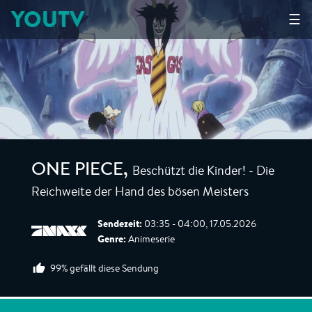
YOUTV
☰
Beschützt die Kinder! - Die
ONE PIECE
,
Reichweite der Hand des bösen Meisters
Sendezeit:
03:35 - 04:00, 17.05.2026
Genre:
Animeserie
99% gefällt diese Sendung