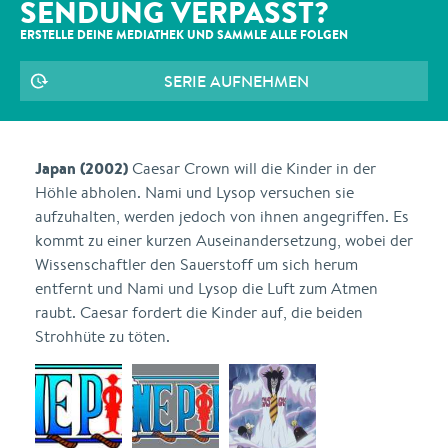
SENDUNG VERPASST?
ERSTELLE DEINE MEDIATHEK UND SAMMLE ALLE
FOLGEN
SERIE AUFNEHMEN
Japan (2002)
Caesar Crown will die Kinder in der
Höhle abholen. Nami und Lysop versuchen sie
aufzuhalten, werden jedoch von ihnen angegriffen. Es
kommt zu einer kurzen Auseinandersetzung, wobei der
Wissenschaftler den Sauerstoff um sich herum
entfernt und Nami und Lysop die Luft zum Atmen
raubt. Caesar fordert die Kinder auf, die beiden
Strohhüte zu töten.