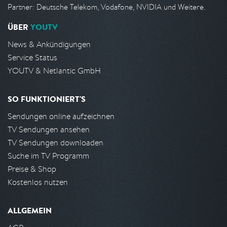
Partner: Deutsche Telekom, Vodafone, NVIDIA und Weitere.
ÜBER
YOUTV
News & Ankündigungen
Service Status
YOUTV & Netlantic GmbH
SO FUNKTIONIERT'S
Sendungen online aufzeichnen
TV Sendungen ansehen
TV Sendungen downloaden
Suche im TV Programm
Preise & Shop
Kostenlos nutzen
ALLGEMEIN