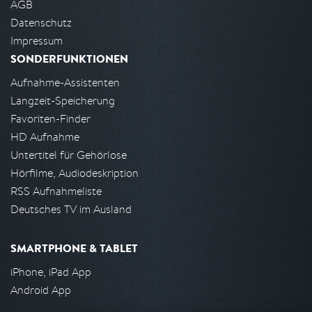
AGB
Datenschutz
Impressum
SONDERFUNKTIONEN
Aufnahme-Assistenten
Langzeit-Speicherung
Favoriten-Finder
HD Aufnahme
Untertitel für Gehörlose
Hörfilme, Audiodeskription
RSS Aufnahmeliste
Deutsches TV im Ausland
SMARTPHONE & TABLET
iPhone, iPad App
Android App