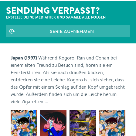
SENDUNG VERPASST?
ERSTELLE DEINE MEDIATHEK UND SAMMLE ALLE
FOLGEN
SERIE AUFNEHMEN
Japan (1997)
Während Kogoro, Ran und Conan bei
einem alten Freund zu Besuch sind, hören sie ein
Fensterklirren. Als sie nach draußen blicken,
entdecken sie eine Leiche. Kogoro ist sich sicher, dass
das Opfer mit einem Schlag auf den Kopf umgebracht
wurde. Außerdem finden sich um die Leiche herum
viele Zigaretten ...