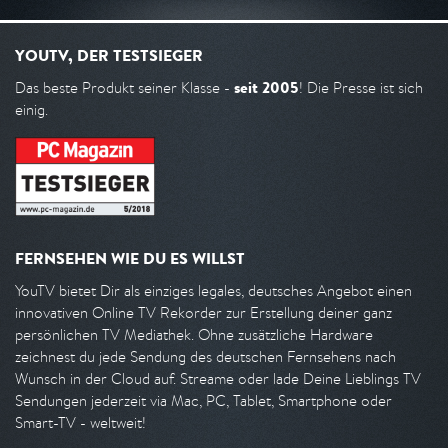
YOUTV, DER TESTSIEGER
seit 2005
Das beste Produkt seiner Klasse -
! Die Presse ist sich
einig.
FERNSEHEN WIE DU ES WILLST
YouTV bietet Dir als einziges legales, deutsches Angebot einen
innovativen Online TV Rekorder zur Erstellung deiner ganz
persönlichen TV Mediathek. Ohne zusätzliche Hardware
zeichnest du jede Sendung des deutschen Fernsehens nach
Wunsch in der Cloud auf. Streame oder lade Deine Lieblings TV
Sendungen jederzeit via Mac, PC, Tablet, Smartphone oder
Smart-TV - weltweit!