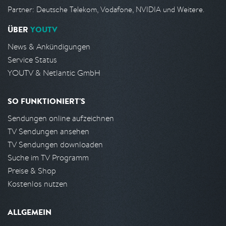
Partner: Deutsche Telekom, Vodafone, NVIDIA und Weitere.
ÜBER
YOUTV
News & Ankündigungen
Service Status
YOUTV & Netlantic GmbH
SO FUNKTIONIERT'S
Sendungen online aufzeichnen
TV Sendungen ansehen
TV Sendungen downloaden
Suche im TV Programm
Preise & Shop
Kostenlos nutzen
ALLGEMEIN