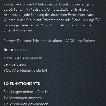
innovativen Online TV Rekorder zur Erstellung deiner ganz
persönlichen TV Mediathek. Ohne zusätzliche Hardware
zeichnest du jede Sendung des deutschen Fernsehens nach
Wunsch in der Cloud auf. Streame oder lade Deine Lieblings TV
Sendungen jederzeit via Mac, PC, Tablet, Smartphone oder
Smart-TV - weltweit!
Partner: Deutsche Telekom, Vodafone, NVIDIA und Weitere.
ÜBER
YOUTV
News & Ankündigungen
Service Status
YOUTV & Netlantic GmbH
SO FUNKTIONIERT'S
Sendungen online aufzeichnen
TV Sendungen ansehen
TV Sendungen downloaden