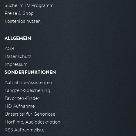
Suche im TV Programm
Preise & Shop
Kostenlos nutzen
ALLGEMEIN
AGB
Datenschutz
Impressum
SONDERFUNKTIONEN
Aufnahme-Assistenten
Langzeit-Speicherung
Favoriten-Finder
HD Aufnahme
Untertitel für Gehörlose
Hörfilme, Audiodeskription
RSS Aufnahmeliste