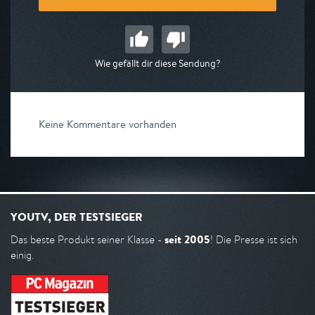
Wie gefällt dir diese Sendung?
Keine Kommentare vorhanden
YOUTV, DER TESTSIEGER
seit 2005
Das beste Produkt seiner Klasse -
! Die Presse ist sich
einig.