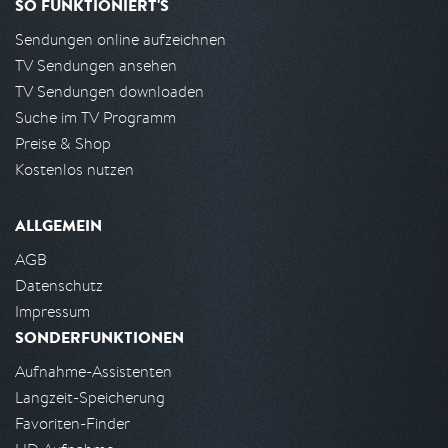
SO FUNKTIONIERT'S
Sendungen online aufzeichnen
TV Sendungen ansehen
TV Sendungen downloaden
Suche im TV Programm
Preise & Shop
Kostenlos nutzen
ALLGEMEIN
AGB
Datenschutz
Impressum
SONDERFUNKTIONEN
Aufnahme-Assistenten
Langzeit-Speicherung
Favoriten-Finder