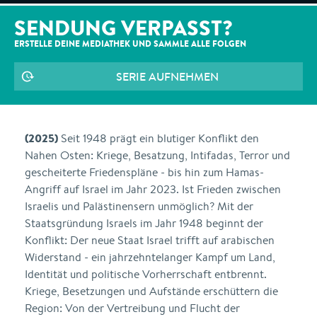
SENDUNG VERPASST?
ERSTELLE DEINE MEDIATHEK UND SAMMLE ALLE
FOLGEN
SERIE AUFNEHMEN
(2025)
Seit 1948 prägt ein blutiger Konflikt den
Nahen Osten: Kriege, Besatzung, Intifadas, Terror und
gescheiterte Friedenspläne - bis hin zum Hamas-
Angriff auf Israel im Jahr 2023. Ist Frieden zwischen
Israelis und Palästinensern unmöglich? Mit der
Staatsgründung Israels im Jahr 1948 beginnt der
Konflikt: Der neue Staat Israel trifft auf arabischen
Widerstand - ein jahrzehntelanger Kampf um Land,
Identität und politische Vorherrschaft entbrennt.
Kriege, Besetzungen und Aufstände erschüttern die
Region: Von der Vertreibung und Flucht der