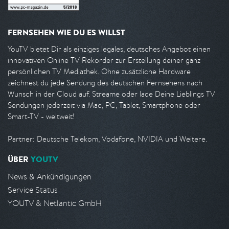
FERNSEHEN WIE DU ES WILLST
YouTV bietet Dir als einziges legales, deutsches Angebot einen
innovativen Online TV Rekorder zur Erstellung deiner ganz
persönlichen TV Mediathek. Ohne zusätzliche Hardware
zeichnest du jede Sendung des deutschen Fernsehens nach
Wunsch in der Cloud auf. Streame oder lade Deine Lieblings TV
Sendungen jederzeit via Mac, PC, Tablet, Smartphone oder
Smart-TV - weltweit!
Partner: Deutsche Telekom, Vodafone, NVIDIA und Weitere.
ÜBER
YOUTV
News & Ankündigungen
Service Status
YOUTV & Netlantic GmbH