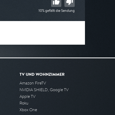
10% gefällt die Sendung
TV UND WOHNZIMMER
Amazon FireTV
NVIDIA SHIELD, Google TV
Apple TV
Roku
Xbox One