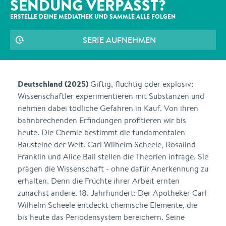
SENDUNG VERPASST?
ERSTELLE DEINE MEDIATHEK UND SAMMLE ALLE
FOLGEN
SERIE AUFNEHMEN
Deutschland (2025)
Giftig, flüchtig oder explosiv:
Wissenschaftler experimentieren mit Substanzen und
nehmen dabei tödliche Gefahren in Kauf. Von ihren
bahnbrechenden Erfindungen profitieren wir bis
heute. Die Chemie bestimmt die fundamentalen
Bausteine der Welt. Carl Wilhelm Scheele, Rosalind
Franklin und Alice Ball stellen die Theorien infrage. Sie
prägen die Wissenschaft - ohne dafür Anerkennung zu
erhalten. Denn die Früchte ihrer Arbeit ernten
zunächst andere. 18. Jahrhundert: Der Apotheker Carl
Wilhelm Scheele entdeckt chemische Elemente, die
bis heute das Periodensystem bereichern. Seine