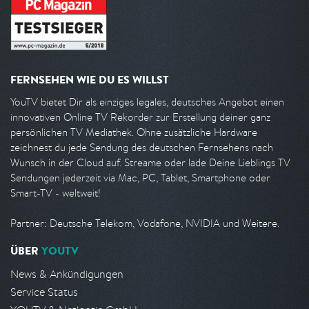
FERNSEHEN WIE DU ES WILLST
YouTV bietet Dir als einziges legales, deutsches Angebot einen
innovativen Online TV Rekorder zur Erstellung deiner ganz
persönlichen TV Mediathek. Ohne zusätzliche Hardware
zeichnest du jede Sendung des deutschen Fernsehens nach
Wunsch in der Cloud auf. Streame oder lade Deine Lieblings TV
Sendungen jederzeit via Mac, PC, Tablet, Smartphone oder
Smart-TV - weltweit!
Partner: Deutsche Telekom, Vodafone, NVIDIA und Weitere.
ÜBER
YOUTV
News & Ankündigungen
Service Status