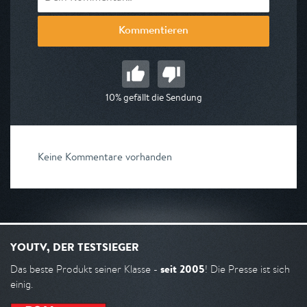
Kommentieren
10% gefällt die Sendung
Keine Kommentare vorhanden
YOUTV, DER TESTSIEGER
seit 2005
Das beste Produkt seiner Klasse -
! Die Presse ist sich
einig.