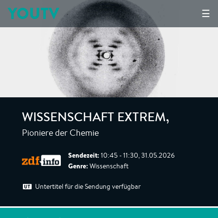
YOUTV
☰
WISSENSCHAFT EXTREM
,
Pioniere der Chemie
Sendezeit:
10:45 - 11:30, 31.05.2026
Genre:
Wissenschaft
Untertitel für die Sendung verfügbar