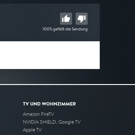
100% gefällt die Sendung
TV UND WOHNZIMMER
Amazon FireTV
NVIDIA SHIELD, Google TV
Apple TV