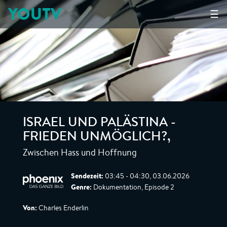
YOUTV
☰
ISRAEL UND PALÄSTINA -
FRIEDEN UNMÖGLICH?
,
Zwischen Hass und Hoffnung
Sendezeit:
03:45 - 04:30, 03.06.2026
Genre:
Dokumentation, Episode 2
Von:
Charles Enderlin