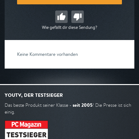
Wie gefällt dir diese Sendung?
Keine Kommentare vorhanden
YOUTV, DER TESTSIEGER
seit 2005
Das beste Produkt seiner Klasse -
! Die Presse ist sich
einig.