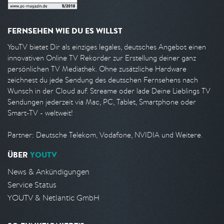
FERNSEHEN WIE DU ES WILLST
YouTV bietet Dir als einziges legales, deutsches Angebot einen
innovativen Online TV Rekorder zur Erstellung deiner ganz
persönlichen TV Mediathek. Ohne zusätzliche Hardware
zeichnest du jede Sendung des deutschen Fernsehens nach
Wunsch in der Cloud auf. Streame oder lade Deine Lieblings TV
Sendungen jederzeit via Mac, PC, Tablet, Smartphone oder
Smart-TV - weltweit!
Partner: Deutsche Telekom, Vodafone, NVIDIA und Weitere.
ÜBER
YOUTV
News & Ankündigungen
Service Status
YOUTV & Netlantic GmbH