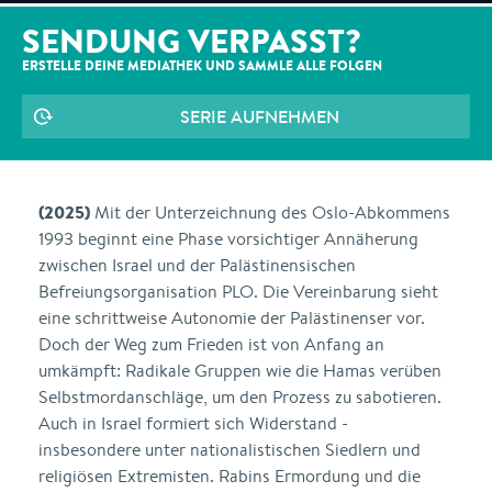
SENDUNG VERPASST?
ERSTELLE DEINE MEDIATHEK UND SAMMLE ALLE
FOLGEN
SERIE AUFNEHMEN
(2025)
Mit der Unterzeichnung des Oslo-Abkommens
1993 beginnt eine Phase vorsichtiger Annäherung
zwischen Israel und der Palästinensischen
Befreiungsorganisation PLO. Die Vereinbarung sieht
eine schrittweise Autonomie der Palästinenser vor.
Doch der Weg zum Frieden ist von Anfang an
umkämpft: Radikale Gruppen wie die Hamas verüben
Selbstmordanschläge, um den Prozess zu sabotieren.
Auch in Israel formiert sich Widerstand -
insbesondere unter nationalistischen Siedlern und
religiösen Extremisten. Rabins Ermordung und die