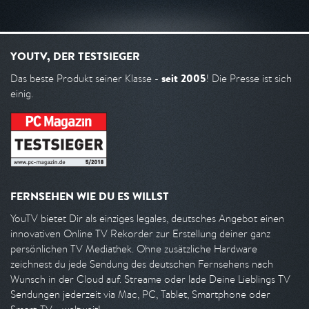
YOUTV, DER TESTSIEGER
seit 2005
Das beste Produkt seiner Klasse -
! Die Presse ist sich
einig.
FERNSEHEN WIE DU ES WILLST
YouTV bietet Dir als einziges legales, deutsches Angebot einen
innovativen Online TV Rekorder zur Erstellung deiner ganz
persönlichen TV Mediathek. Ohne zusätzliche Hardware
zeichnest du jede Sendung des deutschen Fernsehens nach
Wunsch in der Cloud auf. Streame oder lade Deine Lieblings TV
Sendungen jederzeit via Mac, PC, Tablet, Smartphone oder