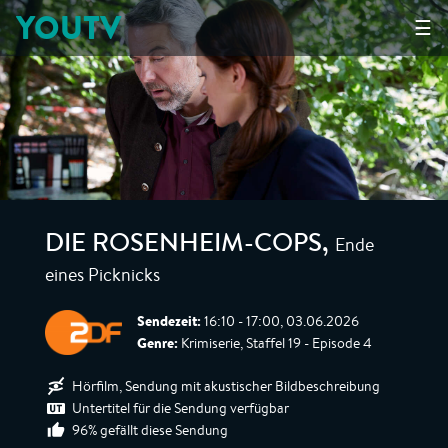
YOUTV
☰
Ende
DIE ROSENHEIM-COPS
,
eines Picknicks
Sendezeit:
16:10 - 17:00, 03.06.2026
Genre:
Krimiserie, Staffel 19 - Episode 4
Hörfilm, Sendung mit akustischer Bildbeschreibung
Untertitel für die Sendung verfügbar
96% gefällt diese Sendung