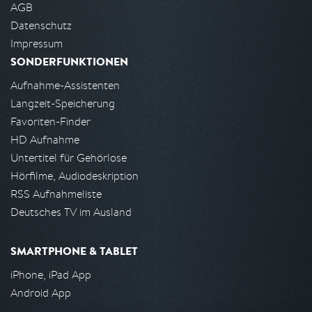
AGB
Datenschutz
Impressum
SONDERFUNKTIONEN
Aufnahme-Assistenten
Langzeit-Speicherung
Favoriten-Finder
HD Aufnahme
Untertitel für Gehörlose
Hörfilme, Audiodeskription
RSS Aufnahmeliste
Deutsches TV im Ausland
SMARTPHONE & TABLET
iPhone, iPad App
Android App