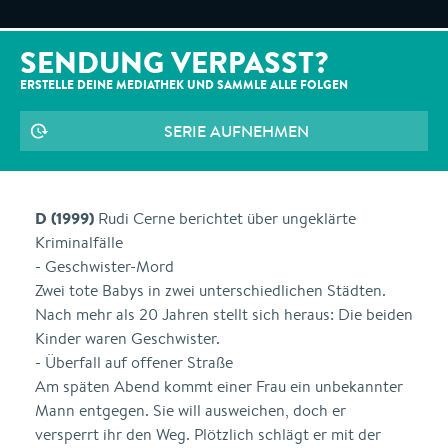
SENDUNG VERPASST?
ERSTELLE DEINE MEDIATHEK UND SAMMLE ALLE
FOLGEN
SERIE AUFNEHMEN
D (1999)
Rudi Cerne berichtet über ungeklärte
Kriminalfälle
- Geschwister-Mord
Zwei tote Babys in zwei unterschiedlichen Städten.
Nach mehr als 20 Jahren stellt sich heraus: Die beiden
Kinder waren Geschwister.
- Überfall auf offener Straße
Am späten Abend kommt einer Frau ein unbekannter
Mann entgegen. Sie will ausweichen, doch er
versperrt ihr den Weg. Plötzlich schlägt er mit der