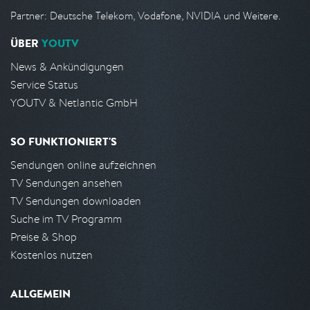
Partner: Deutsche Telekom, Vodafone, NVIDIA und Weitere.
ÜBER
YOUTV
News & Ankündigungen
Service Status
YOUTV & Netlantic GmbH
SO FUNKTIONIERT'S
Sendungen online aufzeichnen
TV Sendungen ansehen
TV Sendungen downloaden
Suche im TV Programm
Preise & Shop
Kostenlos nutzen
ALLGEMEIN