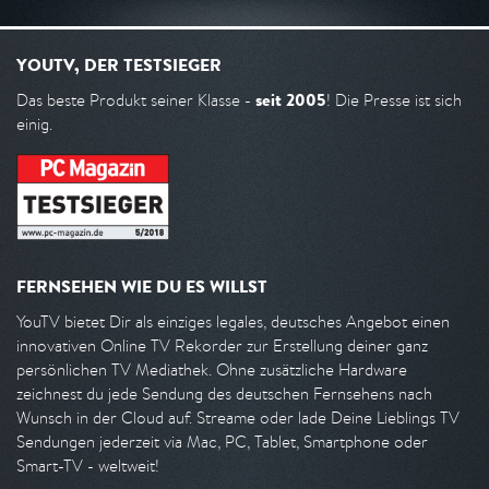
YOUTV, DER TESTSIEGER
seit 2005
Das beste Produkt seiner Klasse -
! Die Presse ist sich
einig.
FERNSEHEN WIE DU ES WILLST
YouTV bietet Dir als einziges legales, deutsches Angebot einen
innovativen Online TV Rekorder zur Erstellung deiner ganz
persönlichen TV Mediathek. Ohne zusätzliche Hardware
zeichnest du jede Sendung des deutschen Fernsehens nach
Wunsch in der Cloud auf. Streame oder lade Deine Lieblings TV
Sendungen jederzeit via Mac, PC, Tablet, Smartphone oder
Smart-TV - weltweit!