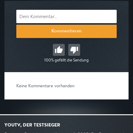
Kommentieren
100% gefällt die Sendung
Keine Kommentare vorhanden
YOUTV, DER TESTSIEGER