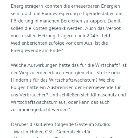
Energieträgern könnten die erneuerbaren Energien
sein, doch die Bundesregierung ist gerade dabei, die
Förderung in manchen Bereichen zu kappen. Damit
sollen die Kosten gesenkt werden. Auch das Verbot
von fossilen Heizungsträgern nach 2045 steht
Medienberichten zufolge vor dem Aus. Ist die
Energiewende am Ende?
Welche Auswirkungen hätte das für die Wirtschaft? Ist
der Weg zu erneuerbaren Energien eher Stütze oder
Hindernis für das Wirtschaftswachstum? Welche
Folgen hätte ein Ausbremsen der Energiewende für
uns Verbraucher? Und schließen sich Klimaschutz und
Wirtschaftswachstum aus, oder kann das auch
zusammengedacht werden?
Darüber diskutieren folgende Gäste im Studio:
- Martin Huber, CSU-Generalsekretär