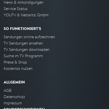
News & Ankündigungen
Service Status
YOUTV & Netlantic GmbH
SO FUNKTIONIERT'S
Sendungen online aufzeichnen
TV Sendungen ansehen
TV Sendungen downloaden
Suche im TV Programm
Preise & Shop
Kostenlos nutzen
ALLGEMEIN
AGB
Datenschutz
Impressum