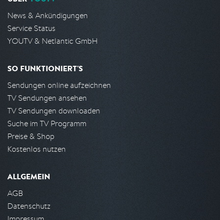
News & Ankündigungen
Service Status
YOUTV & Netlantic GmbH
SO FUNKTIONIERT'S
Sendungen online aufzeichnen
TV Sendungen ansehen
TV Sendungen downloaden
Suche im TV Programm
Preise & Shop
Kostenlos nutzen
ALLGEMEIN
AGB
Datenschutz
Impressum