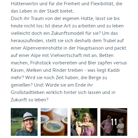
Hüttenwirtin und für die Freiheit und Flexibilität, die
das Leben in der Stadt bietet.
Doch ihr Traum von der eigenen Hütte, lässt sie bis
heute nicht los: Ist diese Art zu arbeiten und zu leben
vielleicht doch ein Zukunftsmodell für sie? Um das
herauszufinden, stellt sie sich deshalb dem Trubel auf
einer Alpenvereinshütte in der Hauptsaison und packt
auf einer Alpe mit Viehwirtschaft mit an. Betten
machen, Frühstück vorbereiten und Bier zapfen versus
Käsen, Melken und Rinder treiben - was liegt Kaddi
mehr? Wird sie noch Zeit haben, die Berge zu
genießen? Und: Würde sie am Ende ihr
Großstadtleben wirklich hinter sich lassen und in
Zukunft so leben?