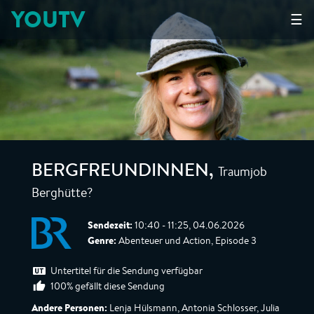
YOUTV
☰
Traumjob
BERGFREUNDINNEN
,
Berghütte?
Sendezeit:
10:40 - 11:25, 04.06.2026
Genre:
Abenteuer und Action, Episode 3
Untertitel für die Sendung verfügbar
100% gefällt diese Sendung
Andere Personen:
Lenja Hülsmann, Antonia Schlosser, Julia