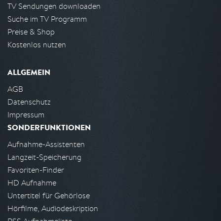
TV Sendungen downloaden
Suche im TV Programm
Preise & Shop
Kostenlos nutzen
ALLGEMEIN
AGB
Datenschutz
Impressum
SONDERFUNKTIONEN
Aufnahme-Assistenten
Langzeit-Speicherung
Favoriten-Finder
HD Aufnahme
Untertitel für Gehörlose
Hörfilme, Audiodeskription