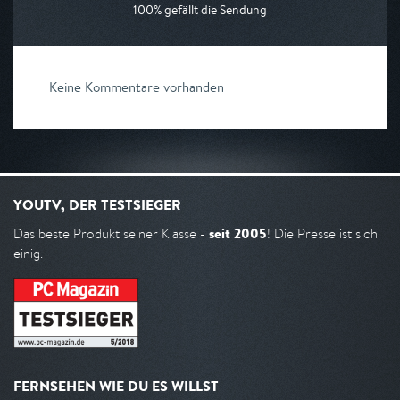
100% gefällt die Sendung
Keine Kommentare vorhanden
YOUTV, DER TESTSIEGER
seit 2005
Das beste Produkt seiner Klasse -
! Die Presse ist sich
einig.
FERNSEHEN WIE DU ES WILLST