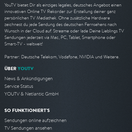
YouTV bietet Dir als einziges legales, deutsches Angebot einen
innovativen Online TV Rekorder zur Erstellung deiner ganz
persönlichen TV Mediathek. Ohne zusätzliche Hardware
zeichnest du jede Sendung des deutschen Fernsehens nach
Wunsch in der Cloud auf. Streame oder lade Deine Lieblings TV
Sendungen jederzeit via Mac, PC, Tablet, Smartphone oder
Smart-TV - weltweit!
Partner: Deutsche Telekom, Vodafone, NVIDIA und Weitere.
ÜBER
YOUTV
News & Ankündigungen
Service Status
YOUTV & Netlantic GmbH
SO FUNKTIONIERT'S
Sendungen online aufzeichnen
TV Sendungen ansehen