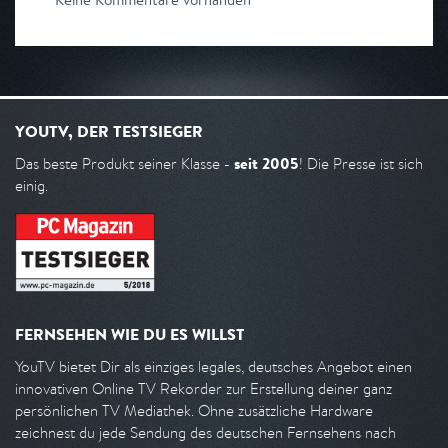
YOUTV, DER TESTSIEGER
seit 2005
Das beste Produkt seiner Klasse -
! Die Presse ist sich
einig.
FERNSEHEN WIE DU ES WILLST
YouTV bietet Dir als einziges legales, deutsches Angebot einen
innovativen Online TV Rekorder zur Erstellung deiner ganz
persönlichen TV Mediathek. Ohne zusätzliche Hardware
zeichnest du jede Sendung des deutschen Fernsehens nach