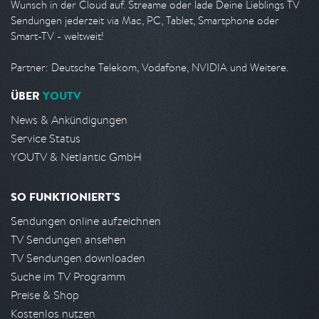
Wunsch in der Cloud auf. Streame oder lade Deine Lieblings TV
Sendungen jederzeit via Mac, PC, Tablet, Smartphone oder
Smart-TV - weltweit!
Partner: Deutsche Telekom, Vodafone, NVIDIA und Weitere.
ÜBER
YOUTV
News & Ankündigungen
Service Status
YOUTV & Netlantic GmbH
SO FUNKTIONIERT'S
Sendungen online aufzeichnen
TV Sendungen ansehen
TV Sendungen downloaden
Suche im TV Programm
Preise & Shop
Kostenlos nutzen