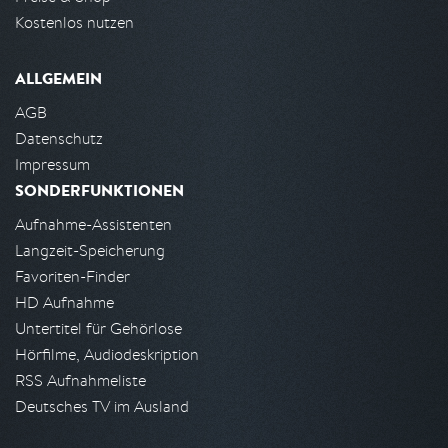
Kostenlos nutzen
ALLGEMEIN
AGB
Datenschutz
Impressum
SONDERFUNKTIONEN
Aufnahme-Assistenten
Langzeit-Speicherung
Favoriten-Finder
HD Aufnahme
Untertitel für Gehörlose
Hörfilme, Audiodeskription
RSS Aufnahmeliste
Deutsches TV im Ausland