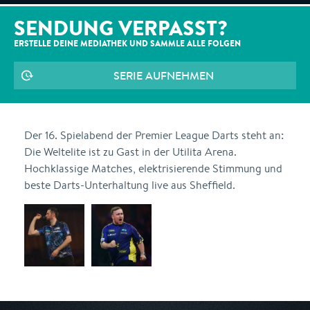
SENDUNG VERPASST?
ERSTELLE DEINE MEDIATHEK UND SAMMLE ALLE
FOLGEN
SERIE AUFNEHMEN
Der 16. Spielabend der Premier League Darts steht an:
Die Weltelite ist zu Gast in der Utilita Arena.
Hochklassige Matches, elektrisierende Stimmung und
beste Darts-Unterhaltung live aus Sheffield.