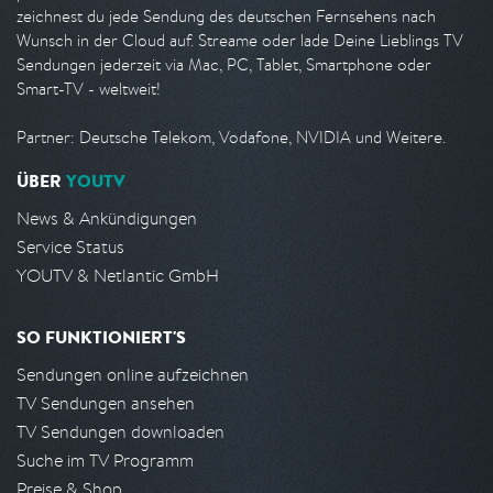
zeichnest du jede Sendung des deutschen Fernsehens nach
Wunsch in der Cloud auf. Streame oder lade Deine Lieblings TV
Sendungen jederzeit via Mac, PC, Tablet, Smartphone oder
Smart-TV - weltweit!
Partner: Deutsche Telekom, Vodafone, NVIDIA und Weitere.
ÜBER
YOUTV
News & Ankündigungen
Service Status
YOUTV & Netlantic GmbH
SO FUNKTIONIERT'S
Sendungen online aufzeichnen
TV Sendungen ansehen
TV Sendungen downloaden
Suche im TV Programm
Preise & Shop