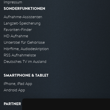
Impressum
SONDERFUNKTIONEN
Aufnahme-Assistenten
Langzeit-Speicherung
Favoriten-Finder
HD Aufnahme
Untertitel für Gehörlose
Hörfilme, Audiodeskription
RSS Aufnahmeliste
Deutsches TV im Ausland
SMARTPHONE & TABLET
iPhone, iPad App
Android App
PARTNER