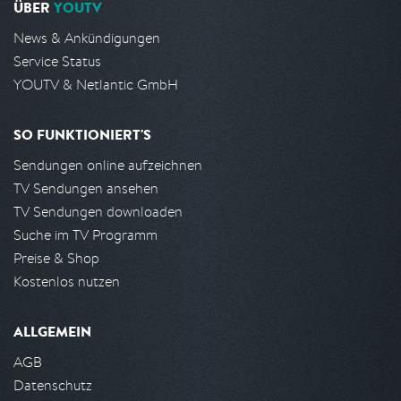
ÜBER
YOUTV
News & Ankündigungen
Service Status
YOUTV & Netlantic GmbH
SO FUNKTIONIERT'S
Sendungen online aufzeichnen
TV Sendungen ansehen
TV Sendungen downloaden
Suche im TV Programm
Preise & Shop
Kostenlos nutzen
ALLGEMEIN
AGB
Datenschutz