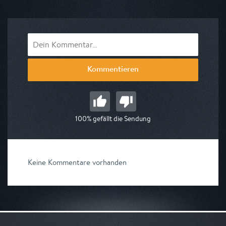
am 09.08.2026, 20:00
Kommentieren
100% gefällt die Sendung
Keine Kommentare vorhanden