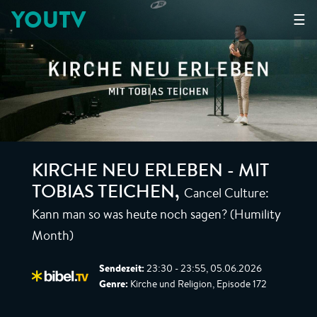
YOUTV
☰
KIRCHE NEU ERLEBEN - MIT
Cancel Culture:
TOBIAS TEICHEN
,
Kann man so was heute noch sagen? (Humility
Month)
Sendezeit:
23:30 - 23:55, 05.06.2026
Genre:
Kirche und Religion, Episode 172