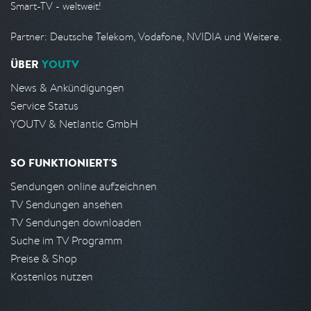
Smart-TV - weltweit!
Partner: Deutsche Telekom, Vodafone, NVIDIA und Weitere.
ÜBER
YOUTV
News & Ankündigungen
Service Status
YOUTV & Netlantic GmbH
SO FUNKTIONIERT'S
Sendungen online aufzeichnen
TV Sendungen ansehen
TV Sendungen downloaden
Suche im TV Programm
Preise & Shop
Kostenlos nutzen