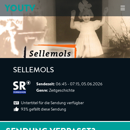
YOUTV
☰
SELLEMOLS
Sendezeit:
06:45 - 07:15, 05.06.2026
Genre:
Zeitgeschichte
Untertitel für die Sendung verfügbar
93% gefällt diese Sendung