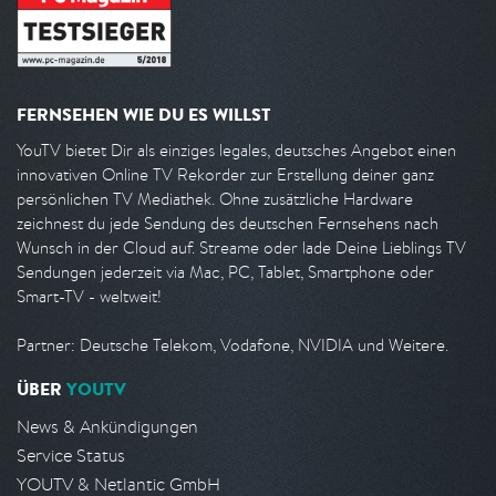
FERNSEHEN WIE DU ES WILLST
YouTV bietet Dir als einziges legales, deutsches Angebot einen
innovativen Online TV Rekorder zur Erstellung deiner ganz
persönlichen TV Mediathek. Ohne zusätzliche Hardware
zeichnest du jede Sendung des deutschen Fernsehens nach
Wunsch in der Cloud auf. Streame oder lade Deine Lieblings TV
Sendungen jederzeit via Mac, PC, Tablet, Smartphone oder
Smart-TV - weltweit!
Partner: Deutsche Telekom, Vodafone, NVIDIA und Weitere.
ÜBER
YOUTV
News & Ankündigungen
Service Status
YOUTV & Netlantic GmbH