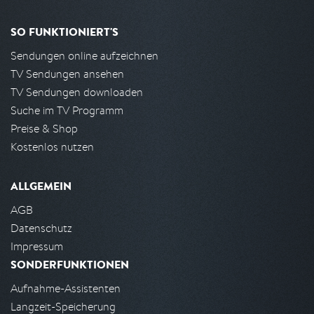
SO FUNKTIONIERT'S
Sendungen online aufzeichnen
TV Sendungen ansehen
TV Sendungen downloaden
Suche im TV Programm
Preise & Shop
Kostenlos nutzen
ALLGEMEIN
AGB
Datenschutz
Impressum
SONDERFUNKTIONEN
Aufnahme-Assistenten
Langzeit-Speicherung