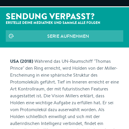
SENDUNG VERPASST?
ERSTELLE DEINE MEDIATHEK UND SAMMLE ALLE
FOLGEN
SERIE AUFNEHMEN
USA (2018)
Während das UN-Raumschiff "Thomas
Prince" den Ring erreicht, wird Holden von der Miller-
Erscheinung in eine sphärische Struktur des
Protomoleküls geführt. Tief im Inneren erreicht er eine
Art Kontrollraum, der mit futuristischen Features
ausgestattet ist. Die Vision Millers erklärt, dass
Holden eine wichtige Aufgabe zu erfüllen hat. Er sei
vom Protomolekül dazu auserwählt worden. Als
Holden schließlich einwilligt und sich mit der
außerirdischen Intelligenz verbindet, findet ein