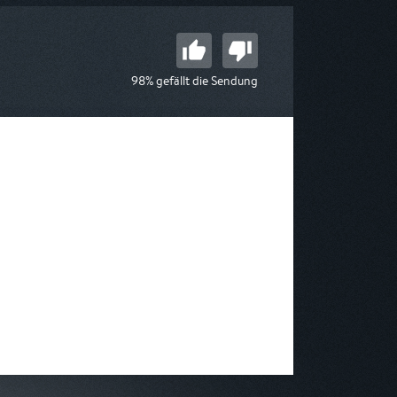
98% gefällt die Sendung