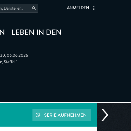
ANMELDEN
 - LEBEN IN DEN
:30, 06.06.2026
, Staffel 1
SERIE AUFNEHMEN